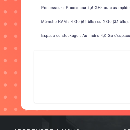
Processeur : Processeur 1,6 GHz ou plus rapide
Mémoire RAM : 4 Go (64 bits) ou 2 Go (32 bits).
Espace de stockage : Au moins 4,0 Go d'espace 