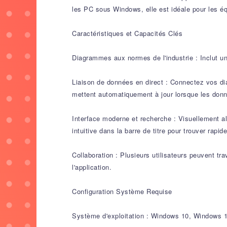
les PC sous Windows, elle est idéale pour les é
Caractéristiques et Capacités Clés
Diagrammes aux normes de l'industrie : Inclut 
Liaison de données en direct : Connectez vos 
mettent automatiquement à jour lorsque les don
Interface moderne et recherche : Visuellement al
intuitive dans la barre de titre pour trouver rapi
Collaboration : Plusieurs utilisateurs peuvent 
l'application.
Configuration Système Requise
Système d'exploitation : Windows 10, Windows 