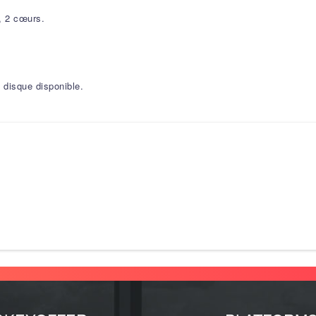
, 2 cœurs.
disque disponible.